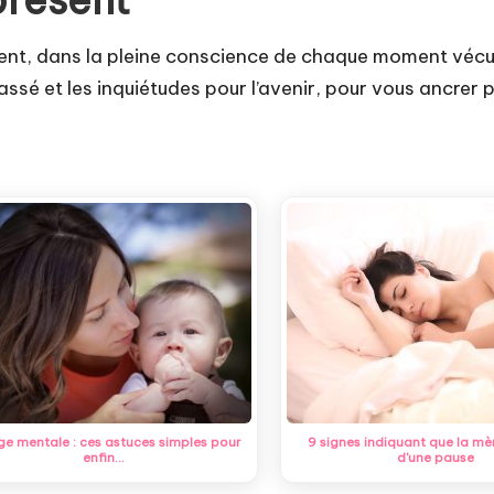
 présent
sent, dans la pleine conscience de chaque moment vécu
assé et les inquiétudes pour l’avenir, pour vous ancrer
e mentale : ces astuces simples pour
9 signes indiquant que la mè
enfin…
d'une pause