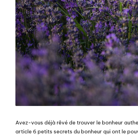
Avez-vous déjà rêvé de trouver le bonheur authen
article 6 petits secrets du bonheur qui ont le p