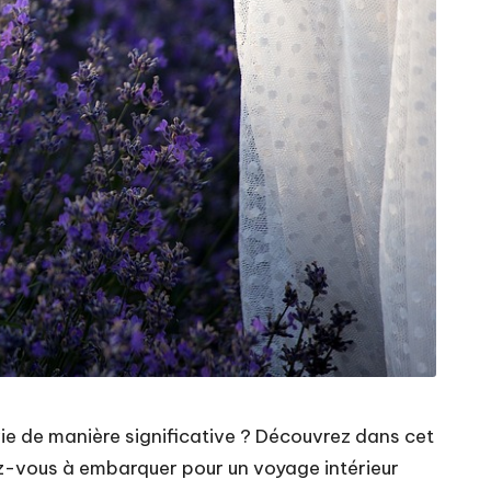
ie de manière significative ? Découvrez dans cet
rez-vous à embarquer pour un voyage intérieur