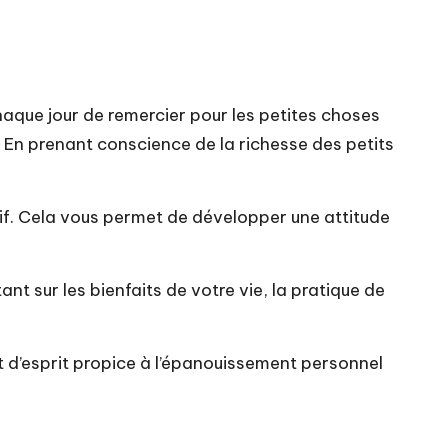
chaque jour de remercier pour les petites choses
 En prenant conscience de la richesse des petits
gatif. Cela vous permet de développer une attitude
t sur les bienfaits de votre vie, la pratique de
t d’esprit propice à l’épanouissement personnel