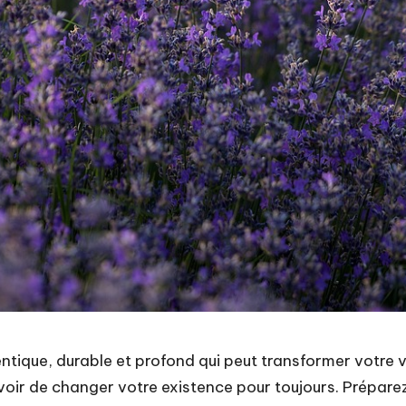
tique, durable et profond qui peut transformer votre v
ouvoir de changer votre existence pour toujours. Prépa