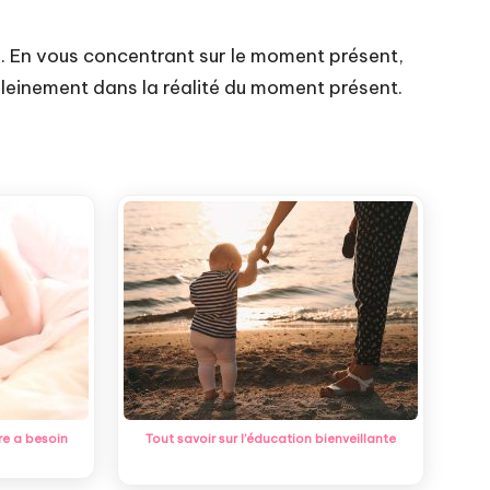
. En vous concentrant sur le moment présent,
 pleinement dans la réalité du moment présent.
re a besoin
Tout savoir sur l’éducation bienveillante