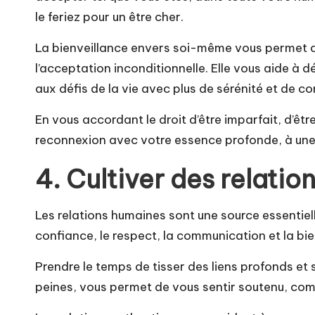
le feriez pour un être cher.
La bienveillance envers soi-même vous permet de 
l’acceptation inconditionnelle. Elle vous aide à 
aux défis de la vie avec plus de sérénité et de c
En vous accordant le droit d’être imparfait, d’êt
reconnexion avec votre essence profonde, à une
4. Cultiver des relatio
Les relations humaines sont une source essentiel
confiance, le respect, la communication et la bie
Prendre le temps de tisser des liens profonds et 
peines, vous permet de vous sentir soutenu, comp