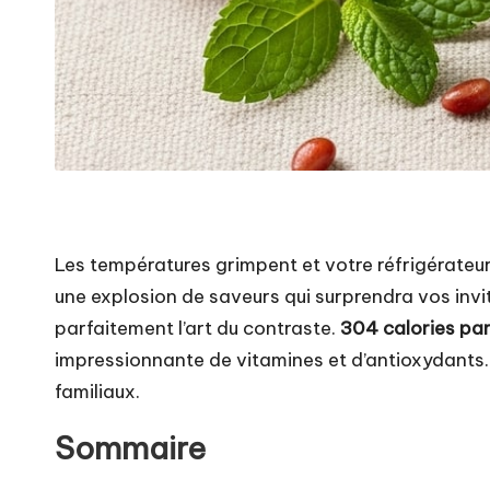
Les températures grimpent et votre réfrigérateur
une explosion de saveurs qui surprendra vos invité
parfaitement l’art du contraste.
304 calories par
impressionnante de vitamines et d’antioxydants. P
familiaux.
Sommaire