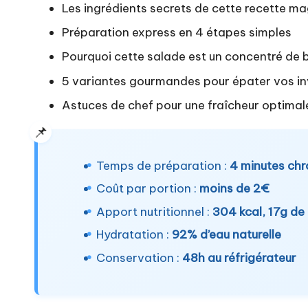
Les ingrédients secrets de cette recette m
Préparation express en 4 étapes simples
Pourquoi cette salade est un concentré de b
5 variantes gourmandes pour épater vos in
Astuces de chef pour une fraîcheur optimal
Temps de préparation :
4 minutes ch
Coût par portion :
moins de 2€
Apport nutritionnel :
304 kcal, 17g de
Hydratation :
92% d’eau naturelle
Conservation :
48h au réfrigérateur