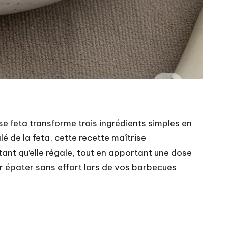
se feta transforme trois ingrédients simples en
lé de la feta, cette recette maîtrise
tant qu’elle régale, tout en apportant une dose
ur épater sans effort lors de vos barbecues