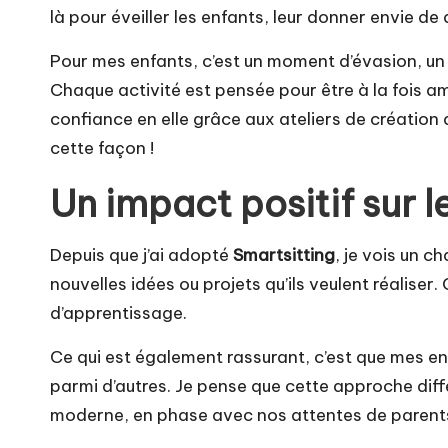
là pour éveiller les enfants, leur donner envie de
Pour mes enfants, c’est un moment d’évasion, un
Chaque activité est pensée pour être à la fois a
confiance en elle grâce aux ateliers de création 
cette façon !
Un impact positif sur l
Depuis que j’ai adopté
Smartsitting
, je vois un 
nouvelles idées ou projets qu’ils veulent réaliser
d’apprentissage.
Ce qui est également rassurant, c’est que mes enfa
parmi d’autres. Je pense que cette approche diffé
moderne, en phase avec nos attentes de parents q