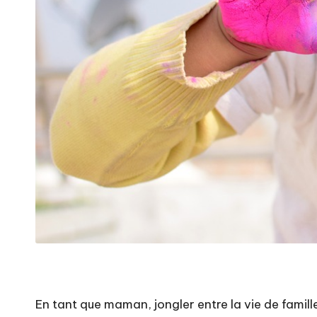
En tant que maman, jongler entre la vie de famille