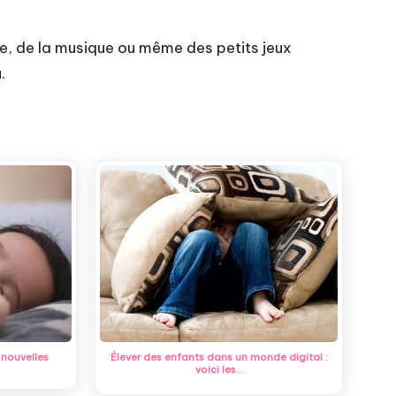
ure, de la musique ou même des petits jeux
.
nouvelles
Élever des enfants dans un monde digital :
voici les…