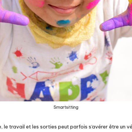
Smartsitting
, le travail et les sorties peut parfois s’avérer être un 