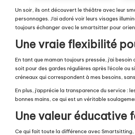
Un soir, ils ont découvert le théâtre avec leur sma
personnages. J’ai adoré voir leurs visages illumin
toujours échanger avec le smartsitter pour orient
Une vraie flexibilité po
En tant que maman toujours pressée, j’ai besoin 
soit pour des gardes régulières après l’école ou s
créneaux qui correspondent à mes besoins, sans 
En plus, j’apprécie la transparence du service : l
bonnes mains, ce qui est un véritable soulagem
Une valeur éducative f
Ce qui fait toute la différence avec Smartsitting, c