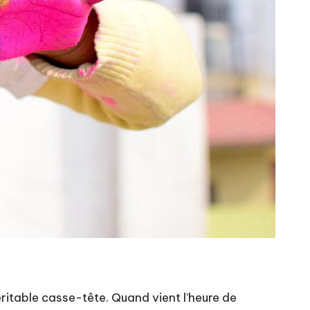
véritable casse-tête. Quand vient l’heure de