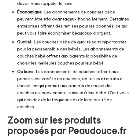
devoir vous rappeler le faire.
Économique :
Les abonnements de couches bébé
peuvent être très avantageux financièrement. Certaines
entreprises offrent des remises pour les abonnés, ce qui
peut vous faire économiser beaucoup d’argent.
Qualité :
Les couches bébé de qualité sont importantes
pour la peau sensible des bébés. Les abonnements de
couches bébé offrent aux parents la possibilité de
choisir les meilleures couches pour leur bébé.
Options :
Les abonnements de couches offrent aux
parents une variété de couches, de tailles et motifs à
choisir, ce qui permet aux parents de choisir des
couches qui conviennent le mieux à leur bébé. C’est vous
qui décidez de la fréquence et de la quantité de
couches.
Zoom sur les produits
proposés par Peaudouce.fr