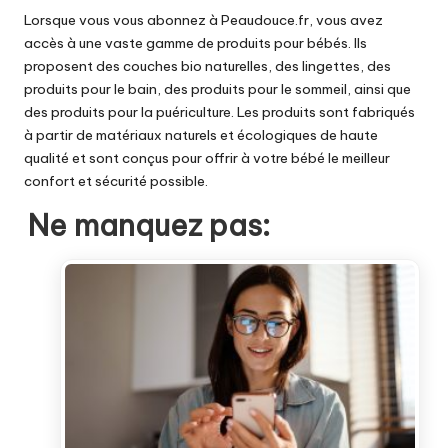
Lorsque vous vous abonnez à Peaudouce.fr, vous avez
accès à une vaste gamme de produits pour bébés. Ils
proposent des couches bio naturelles, des lingettes, des
produits pour le bain, des produits pour le sommeil, ainsi que
des produits pour la puériculture. Les produits sont fabriqués
à partir de matériaux naturels et écologiques de haute
qualité et sont conçus pour offrir à votre bébé le meilleur
confort et sécurité possible.
Ne manquez pas: