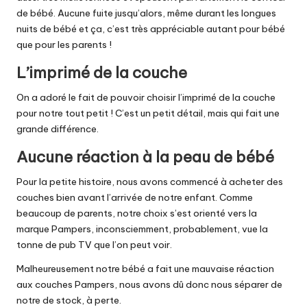
de bébé. Aucune fuite jusqu’alors, même durant les longues
nuits de bébé et ça, c’est très appréciable autant pour bébé
que pour les parents !
L’imprimé de la couche
On a adoré le fait de pouvoir choisir l’imprimé de la couche
pour notre tout petit ! C’est un petit détail, mais qui fait une
grande différence.
Aucune réaction à la peau de bébé
Pour la petite histoire, nous avons commencé à acheter des
couches bien avant l’arrivée de notre enfant. Comme
beaucoup de parents, notre choix s’est orienté vers la
marque Pampers, inconsciemment, probablement, vue la
tonne de pub TV que l’on peut voir.
Malheureusement notre bébé a fait une mauvaise réaction
aux couches Pampers, nous avons dû donc nous séparer de
notre de stock, à perte.