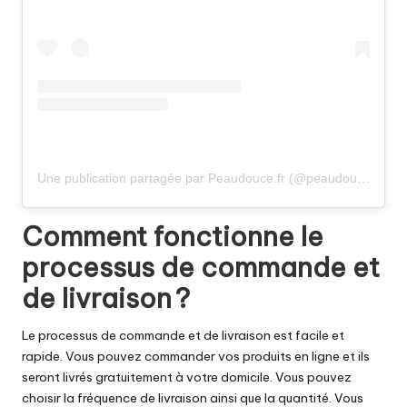
Une publication partagée par Peaudouce.fr (@peaudouce_fr)
Comment fonctionne le
processus de commande et
de livraison ?
Le processus de commande et de livraison est facile et
rapide. Vous pouvez commander vos produits en ligne et ils
seront livrés gratuitement à votre domicile. Vous pouvez
choisir la fréquence de livraison ainsi que la quantité. Vous