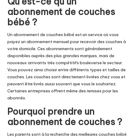
Qu’est-ce qu’un
abonnement de couches
bébé ?
Un abonnement de couches bébé est un service où vous
payez un abonnement mensuel pour recevoir des couches à
votre domicile. Ces abonnements sont généralement
disponibles auprès des plus grandes marques, mais de
nouveaux arrivants très compétitifs bouleverse le secteur.
Vous pouvez ainsi choisir entre différents types et tailles de
couches. Les couches sont directement livrées chez vous et
peuvent être livrés aussi souvent que vous le souhaitez.
Certaines entreprises offrent même des remises pour les
abonnés.
Pourquoi prendre un
abonnement de couches ?
Les parents sont à la recherche des meilleures couches bébé