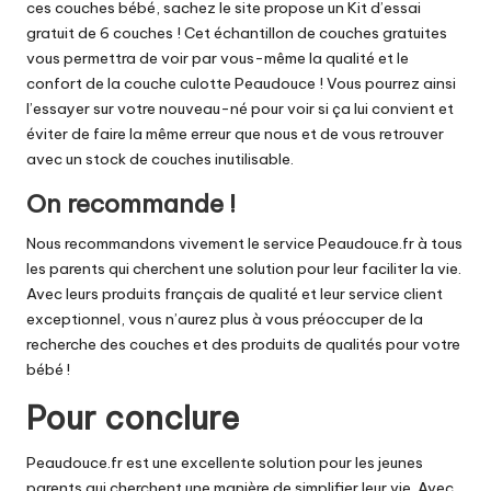
ces couches bébé, sachez le site propose un Kit d’essai
gratuit de 6 couches ! Cet échantillon de couches gratuites
vous permettra de voir par vous-même la qualité et le
confort de la couche culotte Peaudouce ! Vous pourrez ainsi
l’essayer sur votre nouveau-né pour voir si ça lui convient et
éviter de faire la même erreur que nous et de vous retrouver
avec un stock de couches inutilisable.
On recommande !
Nous recommandons vivement le service Peaudouce.fr à tous
les parents qui cherchent une solution pour leur faciliter la vie.
Avec leurs produits français de qualité et leur service client
exceptionnel, vous n’aurez plus à vous préoccuper de la
recherche des couches et des produits de qualités pour votre
bébé !
Pour conclure
Peaudouce.fr est une excellente solution pour les jeunes
parents qui cherchent une manière de simplifier leur vie. Avec