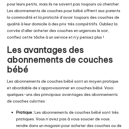
pour leurs petits, mais ils ne savent pas toujours où chercher.
Les abonnements de couches pour bébé offrent aux parents
la commodité et la praticité d’avoir toujours des couches de
qualité à leur domicile à des prix très compétitifs. Oubliez la
corvée d’aller acheter des couches en urgences le soir,
confiez cette tâche à un service et n’y pensez plus !
Les avantages des
abonnements de couches
bébé
Les abonnements de couches bébé sont un moyen pratique
et abordable de s’approvisionner en couches bébé. Voici
quelques-uns des principaux avantages des abonnements
de couches culottes :
Pratique :
Les abonnements de couches bébé sont très
pratiques. Vous n’avez pas à vous soucier de vous
rendre dans un magasin pour acheter des couches ou de