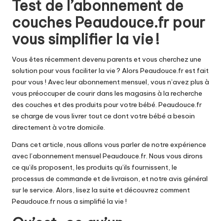
Test de l’abonnement de
couches Peaudouce.fr pour
vous simplifier la vie !
Vous êtes récemment devenu parents et vous cherchez une
solution pour vous faciliter la vie ? Alors Peaudouce.fr est fait
pour vous ! Avec leur abonnement mensuel, vous n’avez plus à
vous préoccuper de courir dans les magasins à la recherche
des couches et des produits pour votre bébé. Peaudouce.fr
se charge de vous livrer tout ce dont votre bébé a besoin
directement à votre domicile.
Dans cet article, nous allons vous parler de notre expérience
avec l’abonnement mensuel Peaudouce.fr. Nous vous dirons
ce qu’ils proposent, les produits qu’ils fournissent, le
processus de commande et de livraison, et notre avis général
sur le service. Alors, lisez la suite et découvrez comment
Peaudouce.fr nous a simplifié la vie !