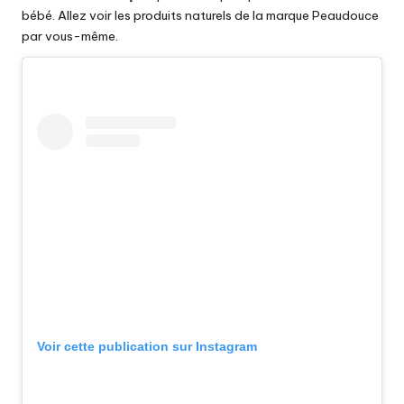
bébé. Allez
voir les produits naturels de la marque Peaudouce
par vous-même.
Voir cette publication sur Instagram