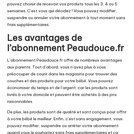
pouvez choisir de recevoir vos produits tous les 3, 4 ou 5
semaines. C’est vous qui décidez ! Vous pouvez modifier,
suspendre ou annuler votre abonnement à tout moment sans
frais supplémentaires.
Les avantages de
l’abonnement Peaudouce.fr
L’abonnement Peaudouce.fr offre de nombreux avantages
aux parents. Tout d’abord, vous n’avez plus à vous
préoccuper de courir dans les magasins pour trouver des
couches et des produits pour votre bébé. Vous pouvez
économiser du temps et de l’argent, car les produits sont
livrés à votre domicile et peuvent être achetés à des prix
raisonnables.
De plus, les produits sont de qualité et sont conçus pour offrir
à votre bébé le meilleur. Enfin, c’est sans engagement, vous
pouvez modifier, suspendre ou arrêter votre abonnement
quand vous le souhaitez sans frais supplémentaires et ça,