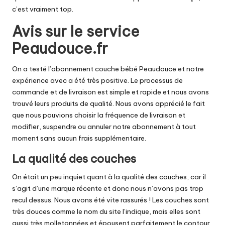
c’est vraiment top.
Avis sur le service
Peaudouce.fr
On a testé l’abonnement couche bébé Peaudouce
et notre
expérience avec a été très positive. Le processus de
commande et de livraison est simple et rapide et nous avons
trouvé leurs produits de qualité. Nous avons apprécié le fait
que nous pouvions choisir la fréquence de livraison et
modifier, suspendre ou annuler notre abonnement à tout
moment sans aucun frais supplémentaire.
La qualité des couches
On était un peu inquiet quant à la qualité des couches, car il
s’agit d’une marque récente et donc nous n’avons pas trop
recul dessus. Nous avons été vite rassurés ! Les couches sont
très douces comme le nom du site l’indique, mais elles sont
aussi très molletonnées et épousent parfaitement le contour