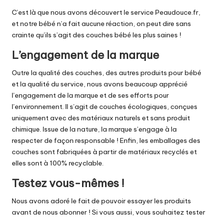
C’est là que nous avons découvert le service Peaudouce.fr,
et notre bébé n’a fait aucune réaction, on peut dire sans
crainte qu’ils s’agit des couches bébé les plus saines !
L’engagement de la marque
Outre la qualité des couches, des autres produits pour bébé
et la qualité du service, nous avons beaucoup apprécié
l’engagement de la marque et de ses efforts pour
l’environnement. Il s’agit de couches écologiques, conçues
uniquement avec des matériaux naturels et sans produit
chimique. Issue de la nature, la marque s’engage à la
respecter de façon responsable ! Enfin, les emballages des
couches sont fabriquées à partir de matériaux recyclés et
elles sont à 100% recyclable.
Testez vous-mêmes !
Nous avons adoré le fait de pouvoir essayer les produits
avant de nous abonner ! Si vous aussi, vous souhaitez tester