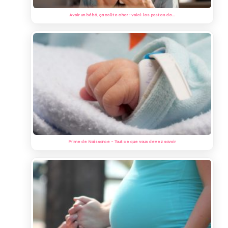
Avoir un bébé, ça coûte cher : voici les postes de…
Prime de Naissance - Tout ce que vous devez savoir